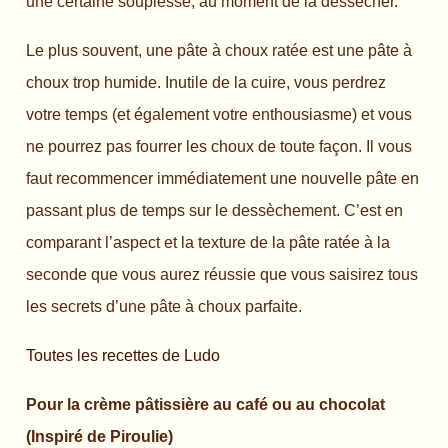
une certaine souplesse, au moment de la dessécher.
Le plus souvent, une pâte à choux ratée est une pâte à
choux trop humide. Inutile de la cuire, vous perdrez
votre temps (et également votre enthousiasme) et vous
ne pourrez pas fourrer les choux de toute façon. Il vous
faut recommencer immédiatement une nouvelle pâte en
passant plus de temps sur le dessèchement. C’est en
comparant l’aspect et la texture de la pâte ratée à la
seconde que vous aurez réussie que vous saisirez tous
les secrets d’une pâte à choux parfaite.
Toutes les recettes de Ludo
Pour la crème pâtissière au café ou au chocolat
(Inspiré de Piroulie)