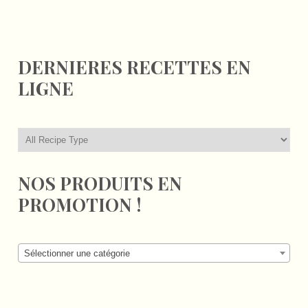
DERNIERES RECETTES EN
LIGNE
NOS PRODUITS EN
PROMOTION !
Sélectionner une catégorie