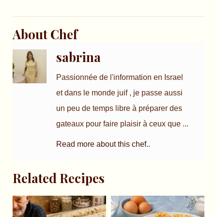
About Chef
sabrina
Passionnée de l'information en Israel
et dans le monde juif , je passe aussi
un peu de temps libre à préparer des
gateaux pour faire plaisir à ceux que ...
Read more about this chef..
Related Recipes