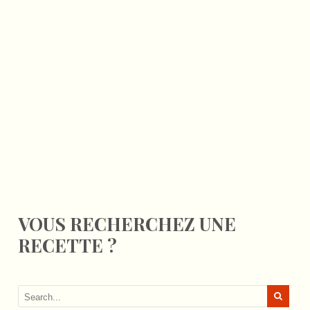
VOUS RECHERCHEZ UNE
RECETTE ?