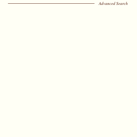
Advanced Search