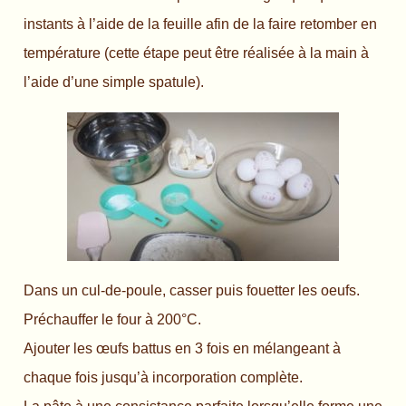
instants à l’aide de la feuille afin de la faire retomber en
température (cette étape peut être réalisée à la main à
l’aide d’une simple spatule).
Dans un cul-de-poule, casser puis fouetter les oeufs.
Préchauffer le four à 200°C.
Ajouter les œufs battus en 3 fois en mélangeant à
chaque fois jusqu’à incorporation complète.