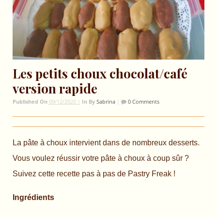
Les petits choux chocolat/café
version rapide
Published On
09/12/2020 |
In
By
Sabrina
|
0 Comments
La pâte à choux intervient dans de nombreux desserts.
Vous voulez réussir votre pâte à choux à coup sûr ?
Suivez cette recette pas à pas de Pastry Freak !
Ingrédients