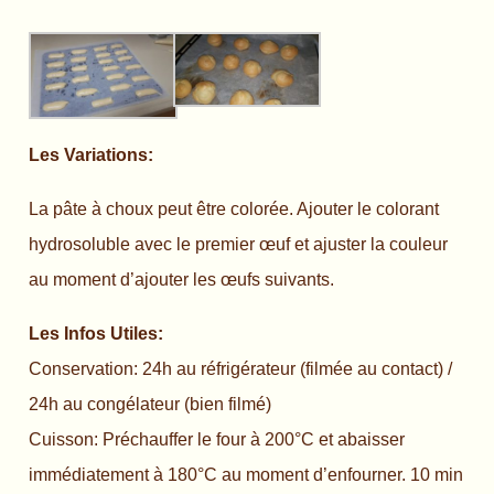
Les Variations:
La pâte à choux peut être colorée. Ajouter le colorant
hydrosoluble avec le premier œuf et ajuster la couleur
au moment d’ajouter les œufs suivants.
Les Infos Utiles:
Conservation: 24h au réfrigérateur (filmée au contact) /
24h au congélateur (bien filmé)
Cuisson: Préchauffer le four à 200°C et abaisser
immédiatement à 180°C au moment d’enfourner. 10 min