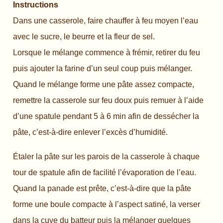
Instructions
Dans une casserole, faire chauffer à feu moyen l’eau
avec le sucre, le beurre et la fleur de sel.
Lorsque le mélange commence à frémir, retirer du feu
puis ajouter la farine d’un seul coup puis mélanger.
Quand le mélange forme une pâte assez compacte,
remettre la casserole sur feu doux puis remuer à l’aide
d’une spatule pendant 5 à 6 min afin de dessécher la
pâte, c’est-à-dire enlever l’excès d’humidité.
Étaler la pâte sur les parois de la casserole à chaque
tour de spatule afin de facilité l’évaporation de l’eau.
Quand la panade est prête, c’est-à-dire que la pâte
forme une boule compacte à l’aspect satiné, la verser
dans la cuve du batteur puis la mélanger quelques