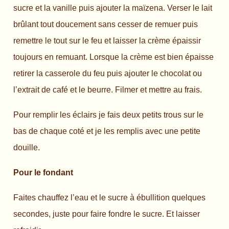
sucre et la vanille puis ajouter la maïzena. Verser le lait
brûlant tout doucement sans cesser de remuer puis
remettre le tout sur le feu et laisser la crème épaissir
toujours en remuant. Lorsque la crème est bien épaisse
retirer la casserole du feu puis ajouter le chocolat ou
l’extrait de café et le beurre. Filmer et mettre au frais.
Pour remplir les éclairs je fais deux petits trous sur le
bas de chaque coté et je les remplis avec une petite
douille.
Pour le fondant
Faites chauffez l’eau et le sucre à ébullition quelques
secondes, juste pour faire fondre le sucre. Et laisser