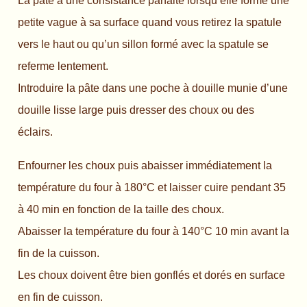
La pâte à une consistance parfaite lorsqu’elle forme une
petite vague à sa surface quand vous retirez la spatule
vers le haut ou qu’un sillon formé avec la spatule se
referme lentement.
Introduire la pâte dans une poche à douille munie d’une
douille lisse large puis dresser des choux ou des
éclairs.
Enfourner les choux puis abaisser immédiatement la
température du four à 180°C et laisser cuire pendant 35
à 40 min en fonction de la taille des choux.
Abaisser la température du four à 140°C 10 min avant la
fin de la cuisson.
Les choux doivent être bien gonflés et dorés en surface
en fin de cuisson.