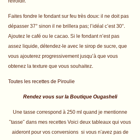
refroidir.
Faites fondre le fondant sur feu très doux: il ne doit pas
dépasser 37° sinon il ne brillera pas; l’idéal c’est 30°.
Ajoutez le café ou le cacao. Si le fondant n’est pas
assez liquide, détendez-le avec le sirop de sucre, que
vous ajouterez progressivement jusqu’à que vous
obtenez la texture que vous souhaitez.
Toutes les recettes de Piroulie
Rendez vous sur la Boutique Ougasheli
Une tasse correspond à 250 ml quand je mentionne
"tasse" dans mes recettes Voici deux tableaux qui vous
aideront pour vos conversions si vous n'avez pas de