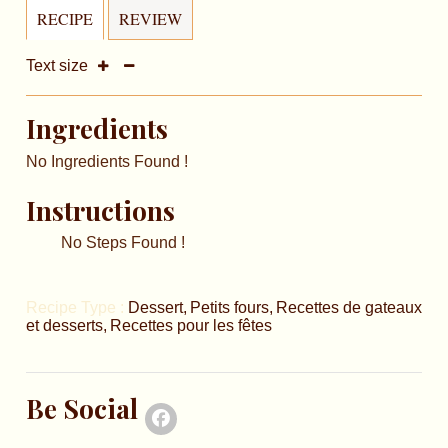
RECIPE
REVIEW
Text size
Ingredients
No Ingredients Found !
Instructions
No Steps Found !
Recipe Type :
Dessert
Petits fours
Recettes de gateaux
et desserts
Recettes pour les fêtes
Be Social