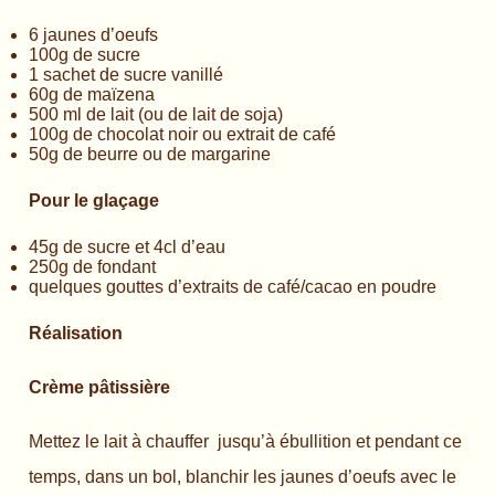
6 jaunes d’oeufs
100g de sucre
1 sachet de sucre vanillé
60g de maïzena
500 ml de lait (ou de lait de soja)
100g de chocolat noir ou extrait de café
50g de beurre ou de margarine
Pour le glaçage
45g de sucre et 4cl d’eau
250g de fondant
quelques gouttes d’extraits de café/cacao en poudre
Réalisation
Crème pâtissière
Mettez le lait à chauffer jusqu’à ébullition et pendant ce
temps, dans un bol, blanchir les jaunes d’oeufs avec le