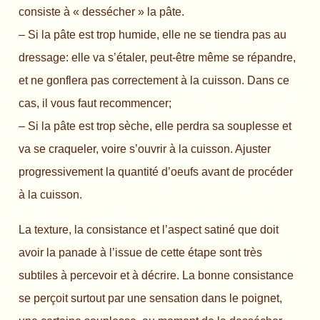
consiste à « dessécher » la pâte.
– Si la pâte est trop humide, elle ne se tiendra pas au
dressage: elle va s’étaler, peut-être même se répandre,
et ne gonflera pas correctement à la cuisson. Dans ce
cas, il vous faut recommencer;
– Si la pâte est trop sèche, elle perdra sa souplesse et
va se craqueler, voire s’ouvrir à la cuisson. Ajuster
progressivement la quantité d’oeufs avant de procéder
à la cuisson.
La texture, la consistance et l’aspect satiné que doit
avoir la panade à l’issue de cette étape sont très
subtiles à percevoir et à décrire. La bonne consistance
se perçoit surtout par une sensation dans le poignet,