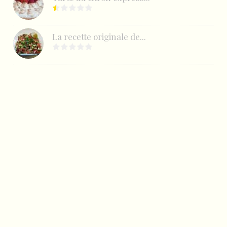
La recette originale de...