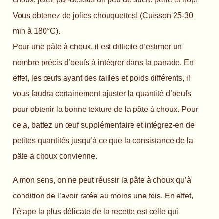
Vous obtenez de jolies chouquettes! (Cuisson 25-30
min à 180°C).
Pour une pâte à choux, il est difficile d’estimer un
nombre précis d’oeufs à intégrer dans la panade. En
effet, les œufs ayant des tailles et poids différents, il
vous faudra certainement ajuster la quantité d’oeufs
pour obtenir la bonne texture de la pâte à choux. Pour
cela, battez un œuf supplémentaire et intégrez-en de
petites quantités jusqu’à ce que la consistance de la
pâte à choux convienne.
A mon sens, on ne peut réussir la pâte à choux qu’à
condition de l’avoir ratée au moins une fois. En effet,
l’étape la plus délicate de la recette est celle qui