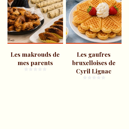
Les makrouds de
Les gaufres
mes parents
bruxelloises de
Cyril Lignac