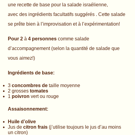
une recette de base pour la salade israélienne,
avec des ingrédients facultatifs suggérés . Cette salade
se prête bien à l’improvisation et à l’expérimentation!
Pour 2
à
4 personnes
comme salade
d’accompagnement (selon la quantité de salade que
vous aimez!)
Ingrédients de base:
3
concombres de
taille moyenne
2 grosses
tomates
1
poivron
vert ou rouge
Assaisonnement:
Huile d’olive
Jus de
citron frais
(j’utilise toujours le jus d’au moins
un citron)