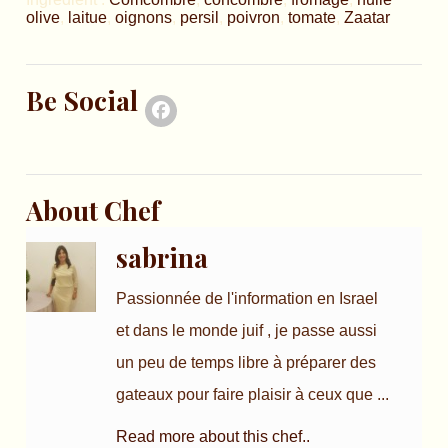
olive
,
laitue
,
oignons
,
persil
,
poivron
,
tomate
,
Zaatar
Be Social
About Chef
sabrina
Passionnée de l'information en Israel
et dans le monde juif , je passe aussi
un peu de temps libre à préparer des
gateaux pour faire plaisir à ceux que ...
Read more about this chef..