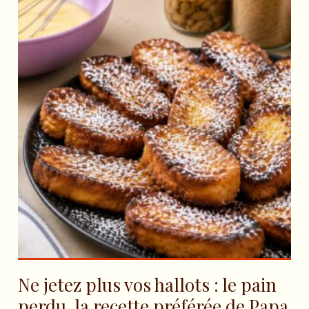
Ne jetez plus vos hallots : le pain
perdu, la recette préférée de Papa