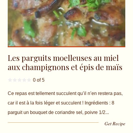
Les parguits moelleuses au miel
aux champignons et épis de maïs
0 of 5
Ce repas est tellement succulent qu’il n’en restera pas,
car il est à la fois léger et succulent ! Ingrédients : 8
parguit un bouquet de coriandre sel, poivre 1/2...
Get Recipe