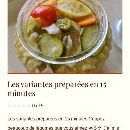
Les variantes préparées en 15
minutes
0 of 5
Les variantes préparées en 15 minutes Coupez
beaucoup de légumes que vous aimez 🥕🫑🥦 J’ai mis