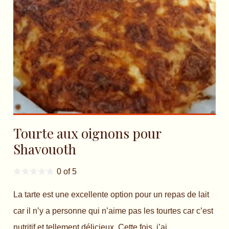
Tourte aux oignons pour
Shavouoth
0 of 5
La tarte est une excellente option pour un repas de lait
car il n’y a personne qui n’aime pas les tourtes car c’est
nutritif et tellement délicieux. Cette fois, j’ai...