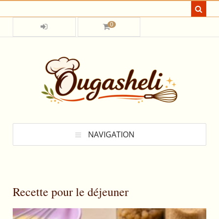
0
NAVIGATION
Recette pour le déjeuner