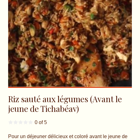
Riz sauté aux légumes (Avant le
jeune de Tichabéav)
0 of 5
Pour un déjeuner délicieux et coloré avant le jeune de