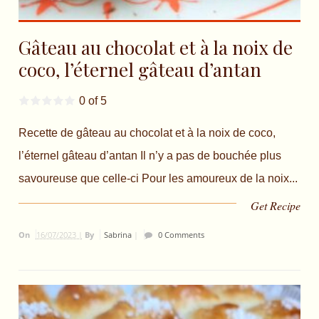
Gâteau au chocolat et à la noix de
coco, l’éternel gâteau d’antan
0 of 5
Recette de gâteau au chocolat et à la noix de coco,
l’éternel gâteau d’antan Il n’y a pas de bouchée plus
savoureuse que celle-ci Pour les amoureux de la noix...
Get Recipe
On
16/07/2023 |
By
Sabrina
|
0 Comments