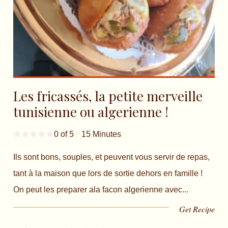
Les fricassés, la petite merveille
tunisienne ou algerienne !
0 of 5
15 Minutes
Ils sont bons, souples, et peuvent vous servir de repas,
tant à la maison que lors de sortie dehors en famille !
On peut les preparer ala facon algerienne avec...
Get Recipe