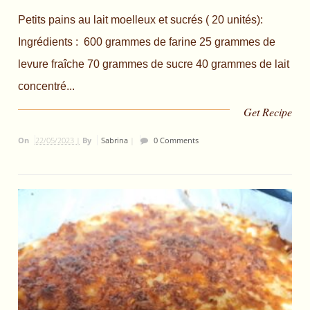
Petits pains au lait moelleux et sucrés ( 20 unités):
Ingrédients : 600 grammes de farine 25 grammes de
levure fraîche 70 grammes de sucre 40 grammes de lait
concentré...
Get Recipe
On
22/05/2023 |
By
Sabrina
|
0 Comments