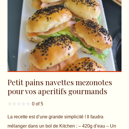
Petit pains navettes mezonotes
pour vos aperitifs gourmands
0 of 5
La recette est d’une grande simplicité ! Il faudra
mélanger dans un bol de Kitchen : – 420g d’eau – Un