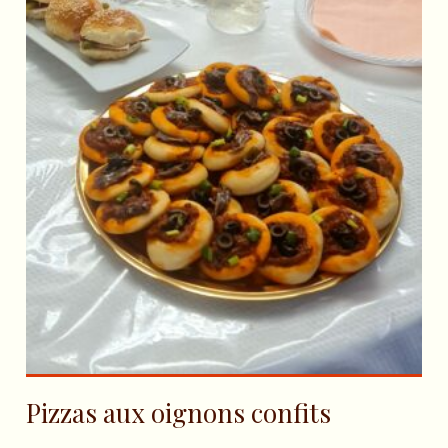
Pizzas aux oignons confits