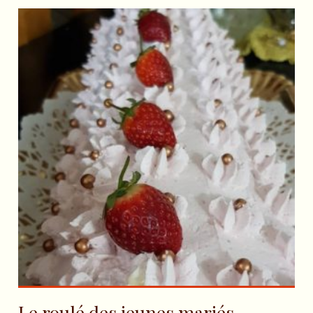
Le roulé des jeunes mariés