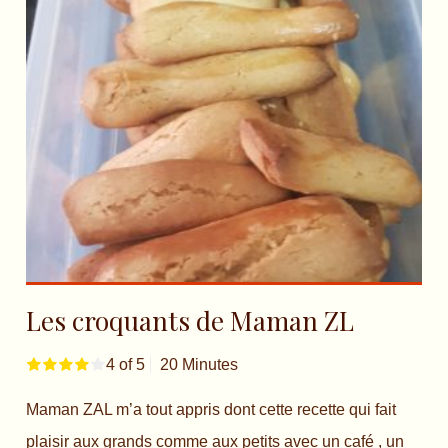
Les croquants de Maman ZL
4 of 5
20 Minutes
Maman ZAL m’a tout appris dont cette recette qui fait
plaisir aux grands comme aux petits avec un café , un