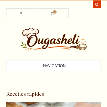
0
NAVIGATION
Recettes rapides