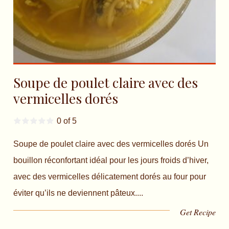
Soupe de poulet claire avec des
vermicelles dorés
0 of 5
Soupe de poulet claire avec des vermicelles dorés Un
bouillon réconfortant idéal pour les jours froids d’hiver,
avec des vermicelles délicatement dorés au four pour
éviter qu’ils ne deviennent pâteux....
Get Recipe