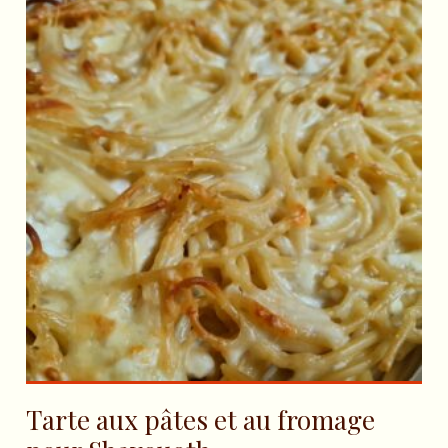
Tarte aux pâtes et au fromage