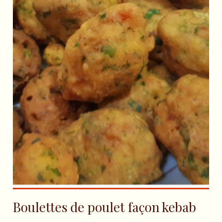
Boulettes de poulet façon kebab