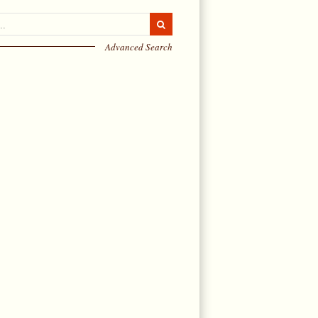
Advanced Search