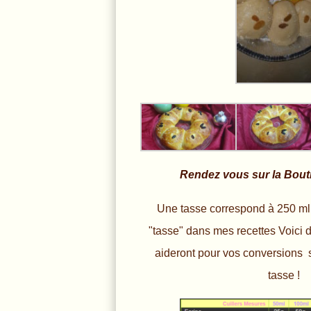
Rendez vous sur la Bout
Une tasse correspond à 250 ml
"tasse" dans mes recettes Voici 
aideront pour vos conversions 
tasse !