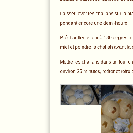
Laisser lever les challahs sur la pl
pendant encore une demi-heure.
Préchauffer le four à 180 degrés, 
miel et peindre la challah avant la
Mettre les challahs dans un four ch
environ 25 minutes, retirer et refroi