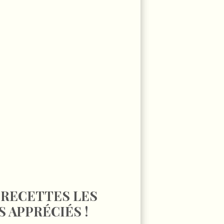
 RECETTES LES
S APPRÉCIÉS !