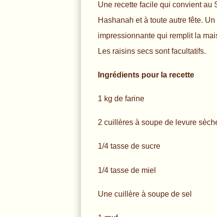
Une recette facile qui convient au
Hashanah et à toute autre fête. Un 
impressionnante qui remplit la ma
Les raisins secs sont facultatifs.
Ingrédients pour la recette
1 kg de farine
2 cuillères à soupe de levure sèch
1/4 tasse de sucre
1/4 tasse de miel
Une cuillère à soupe de sel