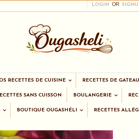
OR
LOGIN
SIGNU
OS RECETTES DE CUISINE
RECETTES DE GATEAU
ECETTES SANS CUISSON
BOULANGERIE
REC
G
BOUTIQUE OUGASHÉLI
RECETTES ALLÉG