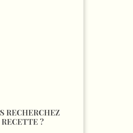
S RECHERCHEZ
 RECETTE ?