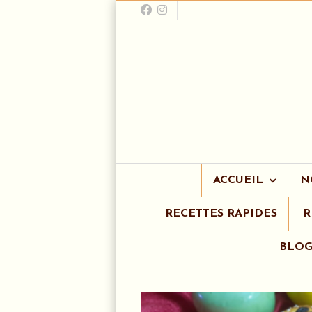
ACCUEIL
N
RECETTES RAPIDES
R
BLO