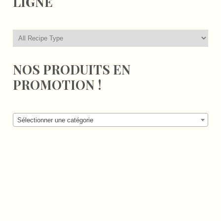
LIGNE
NOS PRODUITS EN
PROMOTION !
Sélectionner une catégorie