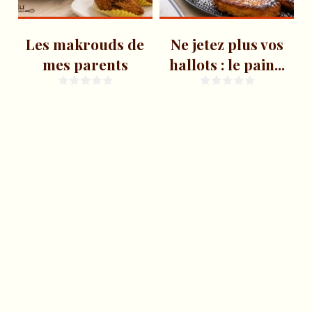
Les makrouds de
Ne jetez plus vos
mes parents
hallots : le pain...