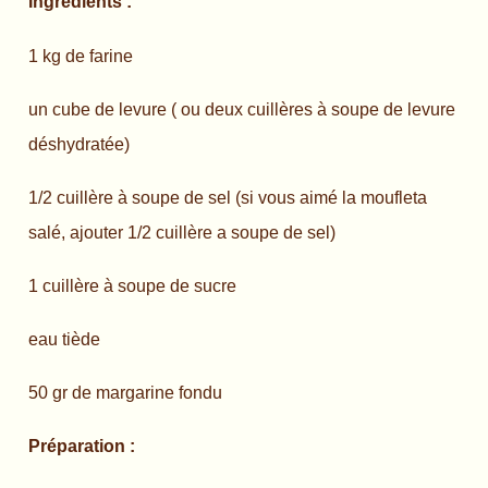
Ingrédients :
1 kg de farine
un cube de levure ( ou deux cuillères à soupe de levure
déshydratée)
1/2 cuillère à soupe de sel (si vous aimé la moufleta
salé, ajouter 1/2 cuillère a soupe de sel)
1 cuillère à soupe de sucre
eau tiède
50 gr de margarine fondu
Préparation :