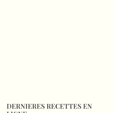
DERNIERES RECETTES EN