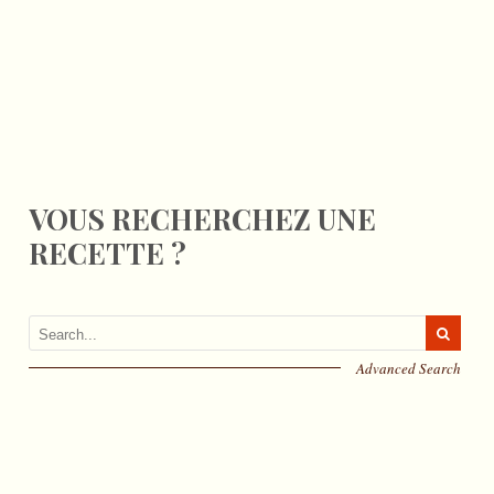
VOUS RECHERCHEZ UNE
RECETTE ?
Advanced Search