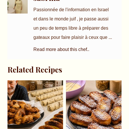
Passionnée de l'information en Israel
et dans le monde juif , je passe aussi
un peu de temps libre à préparer des
gateaux pour faire plaisir à ceux que ...
Read more about this chef..
Related Recipes