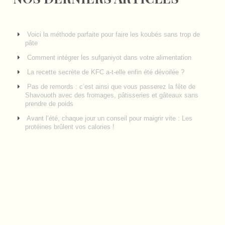
Voici la méthode parfaite pour faire les koubés sans trop de
pâte
Comment intégrer les sufganiyot dans votre alimentation
La recette secrète de KFC a-t-elle enfin été dévoilée ?
Pas de remords : c’est ainsi que vous passerez la fête de
Shavouoth avec des fromages, pâtisseries et gâteaux sans
prendre de poids
Avant l’été, chaque jour un conseil pour maigrir vite : Les
protéines brûlent vos calories !