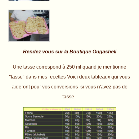
Rendez vous sur la Boutique Ougasheli
Une tasse correspond à 250 ml quand je mentionne
"tasse" dans mes recettes Voici deux tableaux qui vous
aideront pour vos conversions si vous n'avez pas de
tasse !