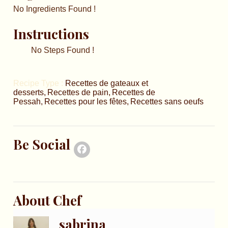
No Ingredients Found !
Instructions
No Steps Found !
Recipe Type :
Recettes de gateaux et
desserts
Recettes de pain
Recettes de
Pessah
Recettes pour les fêtes
Recettes sans oeufs
Be Social
About Chef
sabrina