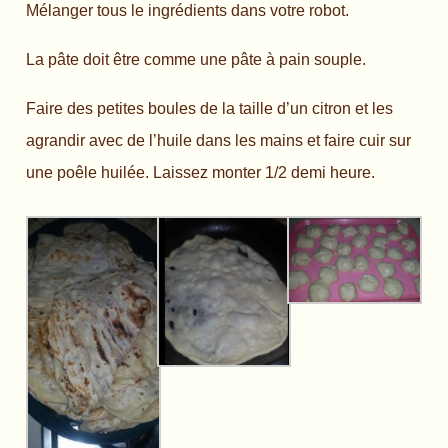
Mélanger tous le ingrédients dans votre robot.
La pâte doit être comme une pâte à pain souple.
Faire des petites boules de la taille d’un citron et les
agrandir avec de l’huile dans les mains et faire cuir sur
une poêle huilée. Laissez monter 1/2 demi heure.