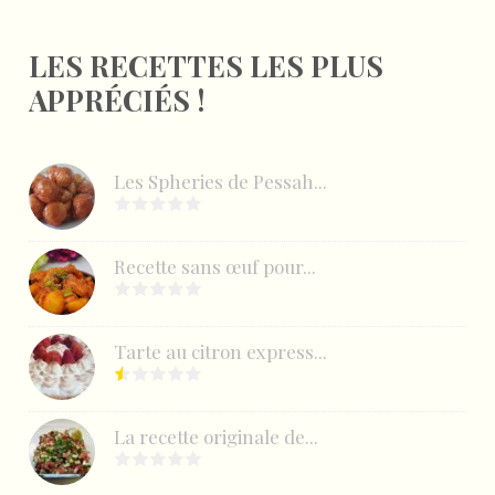
LES RECETTES LES PLUS
APPRÉCIÉS !
Les Spheries de Pessah...
Recette sans œuf pour...
Tarte au citron express...
La recette originale de...