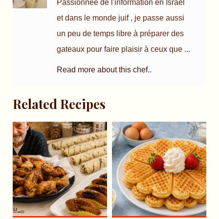
Passionnée de l'information en Israel
et dans le monde juif , je passe aussi
un peu de temps libre à préparer des
gateaux pour faire plaisir à ceux que ...
Read more about this chef..
Related Recipes