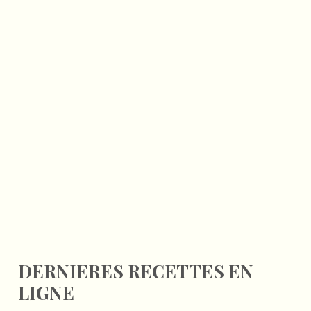
DERNIERES RECETTES EN
LIGNE