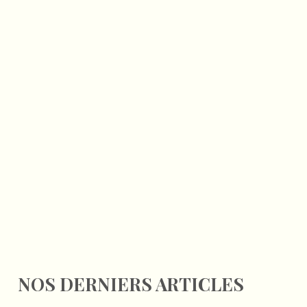
NOS DERNIERS ARTICLES