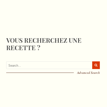
VOUS RECHERCHEZ UNE
RECETTE ?
Advanced Search