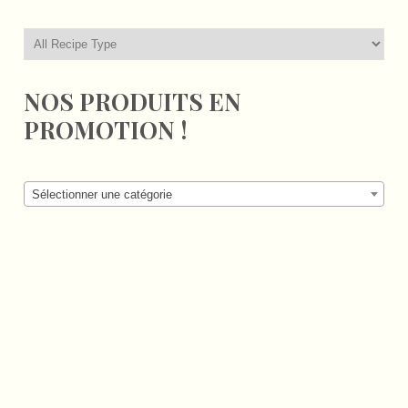
NOS PRODUITS EN
PROMOTION !
Sélectionner une catégorie