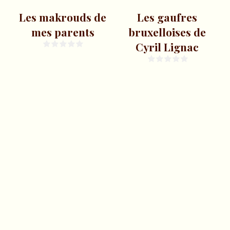
Les makrouds de
Les gaufres
mes parents
bruxelloises de
Cyril Lignac