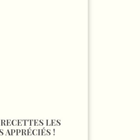
 RECETTES LES
S APPRÉCIÉS !