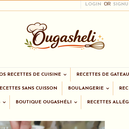
OR
LOGIN
SIGNU
OS RECETTES DE CUISINE
RECETTES DE GATEAU
ECETTES SANS CUISSON
BOULANGERIE
REC
G
BOUTIQUE OUGASHÉLI
RECETTES ALLÉG