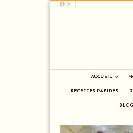
ACCUEIL
N
RECETTES RAPIDES
R
BLO