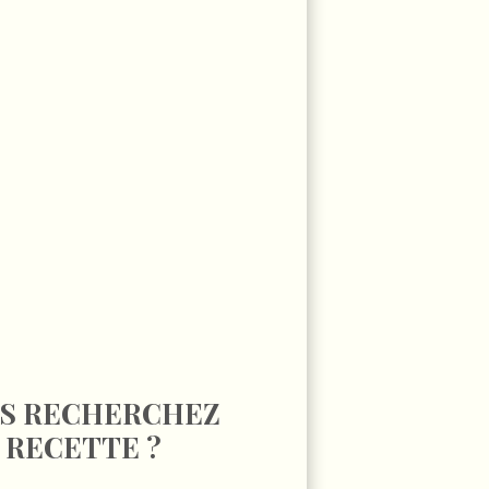
S RECHERCHEZ
 RECETTE ?