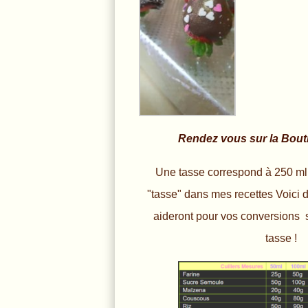
Rendez vous sur la Bout
Une tasse correspond à 250 ml
"tasse" dans mes recettes Voici 
aideront pour vos conversions 
tasse !