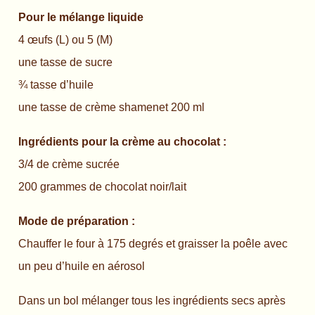
Pour le mélange liquide
4 œufs (L) ou 5 (M)
une tasse de sucre
¾ tasse d’huile
une tasse de crème shamenet 200 ml
Ingrédients pour la crème au chocolat :
3/4 de crème sucrée
200 grammes de chocolat noir/lait
Mode de préparation :
Chauffer le four à 175 degrés et graisser la poêle avec
un peu d’huile en aérosol
Dans un bol mélanger tous les ingrédients secs après