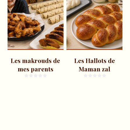
Les makrouds de
Les Hallots de
mes parents
Maman zal