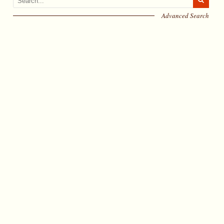
Advanced Search