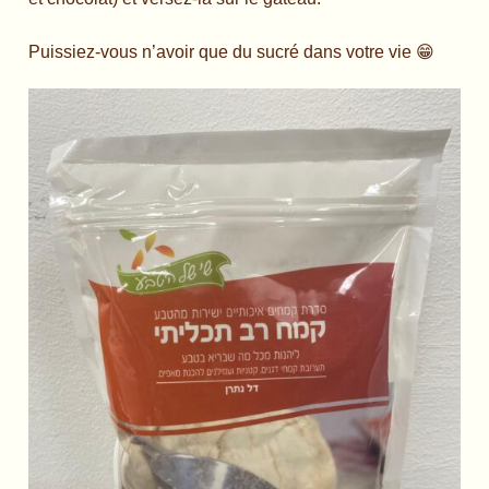
Puissiez-vous n’avoir que du sucré dans votre vie 😁