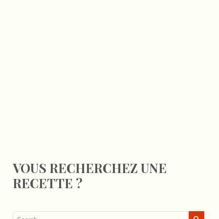
VOUS RECHERCHEZ UNE
RECETTE ?