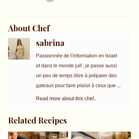
About Chef
sabrina
Passionnée de l'information en Israel
et dans le monde juif , je passe aussi
un peu de temps libre à préparer des
gateaux pour faire plaisir à ceux que ...
Read more about this chef..
Related Recipes