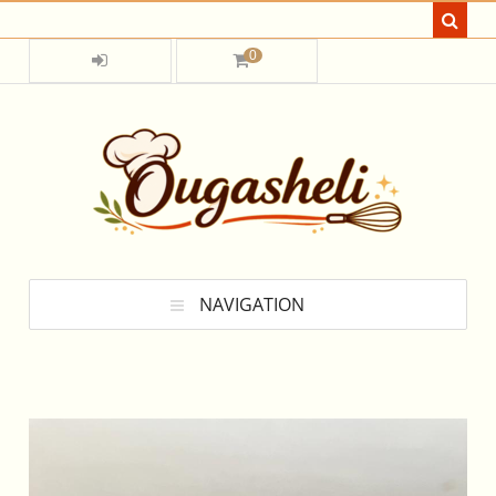
0
NAVIGATION