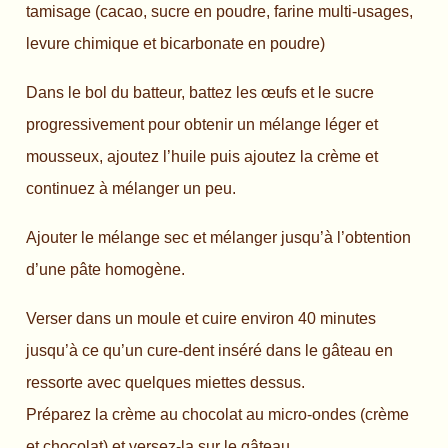
tamisage (cacao, sucre en poudre, farine multi-usages,
levure chimique et bicarbonate en poudre)
Dans le bol du batteur, battez les œufs et le sucre
progressivement pour obtenir un mélange léger et
mousseux, ajoutez l’huile puis ajoutez la crème et
continuez à mélanger un peu.
Ajouter le mélange sec et mélanger jusqu’à l’obtention
d’une pâte homogène.
Verser dans un moule et cuire environ 40 minutes
jusqu’à ce qu’un cure-dent inséré dans le gâteau en
ressorte avec quelques miettes dessus.
Préparez la crème au chocolat au micro-ondes (crème
et chocolat) et versez-la sur le gâteau.