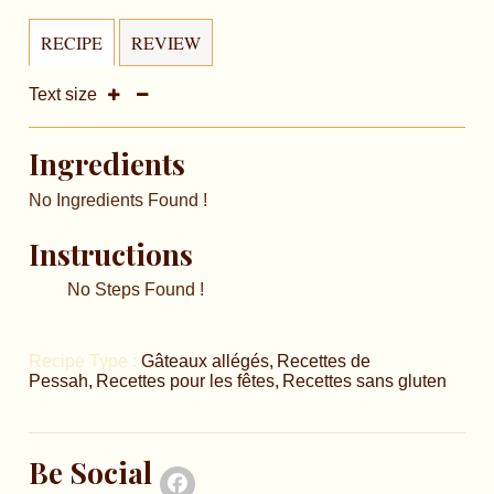
RECIPE
REVIEW
Text size
Ingredients
No Ingredients Found !
Instructions
No Steps Found !
Recipe Type :
Gâteaux allégés
Recettes de
Pessah
Recettes pour les fêtes
Recettes sans gluten
Be Social