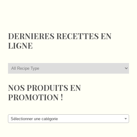
DERNIERES RECETTES EN
LIGNE
NOS PRODUITS EN
PROMOTION !
Sélectionner une catégorie