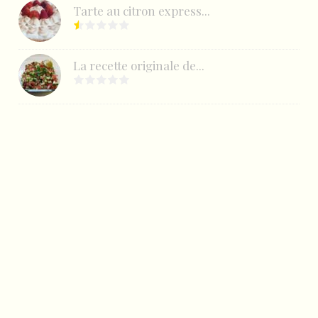
Tarte au citron express...
La recette originale de...