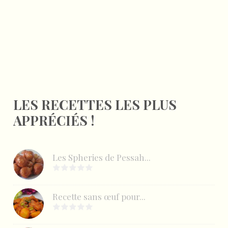
LES RECETTES LES PLUS
APPRÉCIÉS !
Les Spheries de Pessah...
Recette sans œuf pour...