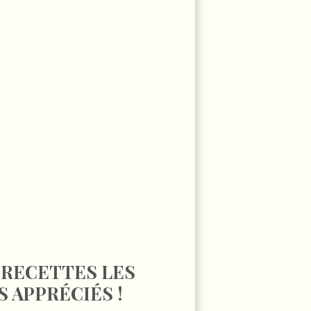
 RECETTES LES
S APPRÉCIÉS !