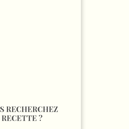
S RECHERCHEZ
 RECETTE ?