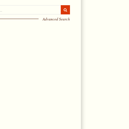
Advanced Search