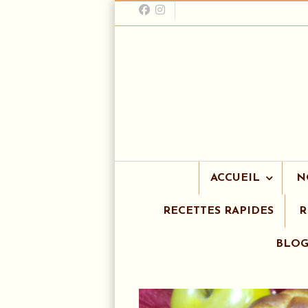
ACCUEIL
N
RECETTES RAPIDES
R
BLO