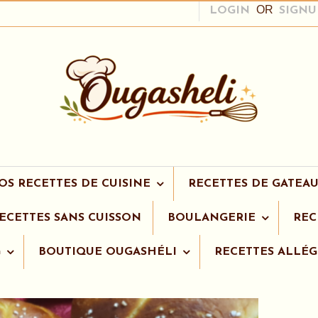
OR
LOGIN
SIGNU
OS RECETTES DE CUISINE
RECETTES DE GATEAU
ECETTES SANS CUISSON
BOULANGERIE
REC
G
BOUTIQUE OUGASHÉLI
RECETTES ALLÉG