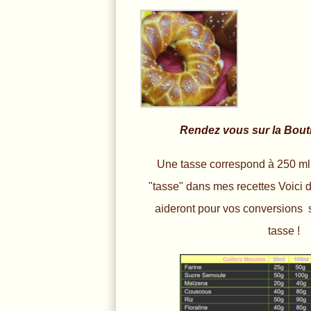
Rendez vous sur la Bout
Une tasse correspond à 250 ml
"tasse" dans mes recettes Voici 
aideront pour vos conversions 
tasse !