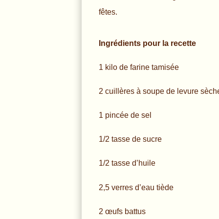
fêtes.
Ingrédients pour la recette
1 kilo de farine tamisée
2 cuillères à soupe de levure sèch
1 pincée de sel
1/2 tasse de sucre
1/2 tasse d’huile
2,5 verres d’eau tiède
2 œufs battus