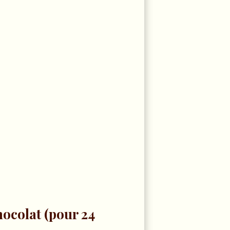
hocolat (pour 24