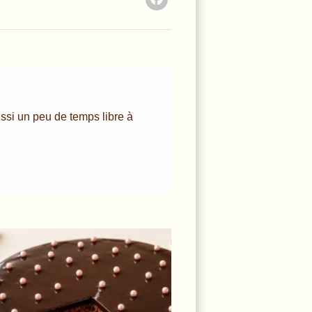
ussi un peu de temps libre à