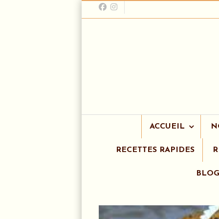
ACCUEIL
N
RECETTES RAPIDES
R
BLO