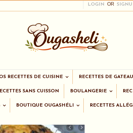
OR
LOGIN
SIGNU
OS RECETTES DE CUISINE
RECETTES DE GATEAU
ECETTES SANS CUISSON
BOULANGERIE
REC
G
BOUTIQUE OUGASHÉLI
RECETTES ALLÉG