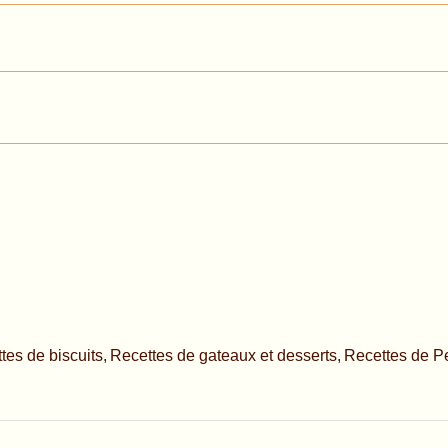
tes de biscuits
Recettes de gateaux et desserts
Recettes de P