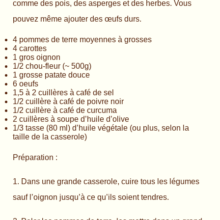
comme des pois, des asperges et des herbes. Vous
pouvez même ajouter des œufs durs.
4 pommes de terre moyennes à grosses
4 carottes
1 gros oignon
1/2 chou-fleur (~ 500g)
1 grosse patate douce
6 oeufs
1,5 à 2 cuillères à café de sel
1/2 cuillère à café de poivre noir
1/2 cuillère à café de curcuma
2 cuillères à soupe d’huile d’olive
1/3 tasse (80 ml) d’huile végétale (ou plus, selon la
taille de la casserole)
Préparation :
1. Dans une grande casserole, cuire tous les légumes
sauf l’oignon jusqu’à ce qu’ils soient tendres.