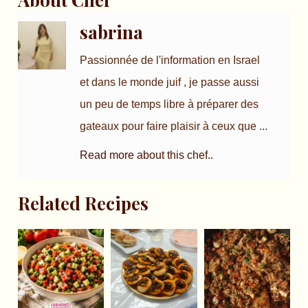
sabrina
Passionnée de l'information en Israel
et dans le monde juif , je passe aussi
un peu de temps libre à préparer des
gateaux pour faire plaisir à ceux que ...
Read more about this chef..
Related Recipes