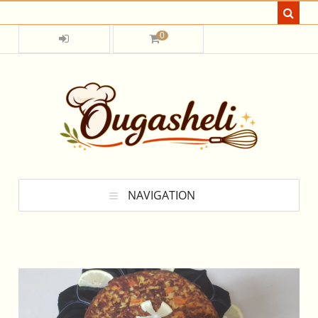
0
NAVIGATION