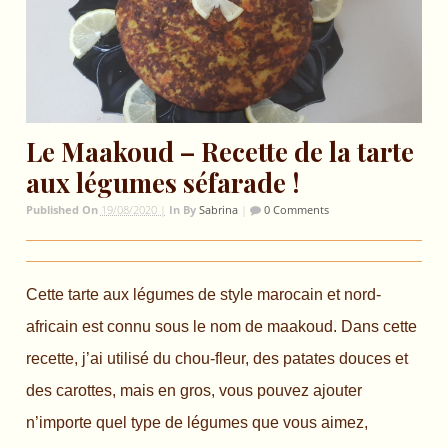
Le Maakoud – Recette de la tarte
aux légumes séfarade !
Published On
19/08/2020 |
In
By
Sabrina
|
0 Comments
Cette tarte aux légumes de style marocain et nord-
africain est connu sous le nom de maakoud. Dans cette
recette, j’ai utilisé du chou-fleur, des patates douces et
des carottes, mais en gros, vous pouvez ajouter
n’importe quel type de légumes que vous aimez,