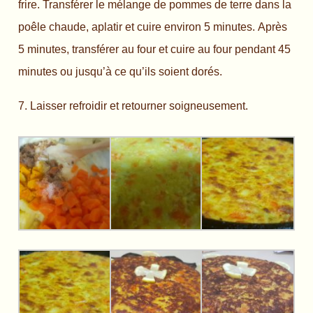
frire. Transférer le mélange de pommes de terre dans la
poêle chaude, aplatir et cuire environ 5 minutes. Après
5 minutes, transférer au four et cuire au four pendant 45
minutes ou jusqu’à ce qu’ils soient dorés.
7. Laisser refroidir et retourner soigneusement.