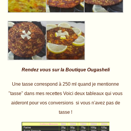
Rendez vous sur la Boutique Ougasheli
Une tasse correspond à 250 ml quand je mentionne
"tasse" dans mes recettes Voici deux tableaux qui vous
aideront pour vos conversions si vous n'avez pas de
tasse !