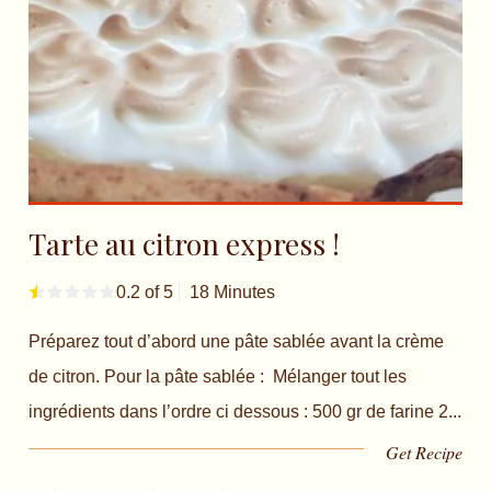
Tarte au citron express !
0.2 of 5
18 Minutes
Préparez tout d’abord une pâte sablée avant la crème
de citron. Pour la pâte sablée : Mélanger tout les
ingrédients dans l’ordre ci dessous : 500 gr de farine 2...
Get Recipe