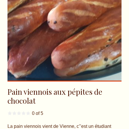
Pain viennois aux pépites de
chocolat
0 of 5
La pain viennois vient de Vienne, c’’est un étudiant