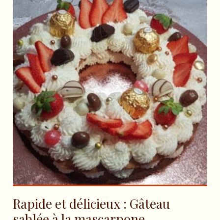
Rapide et délicieux : Gâteau
sablée à la mascarpone