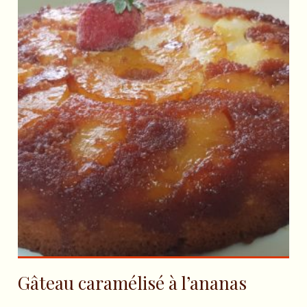
Gâteau caramélisé à l’ananas