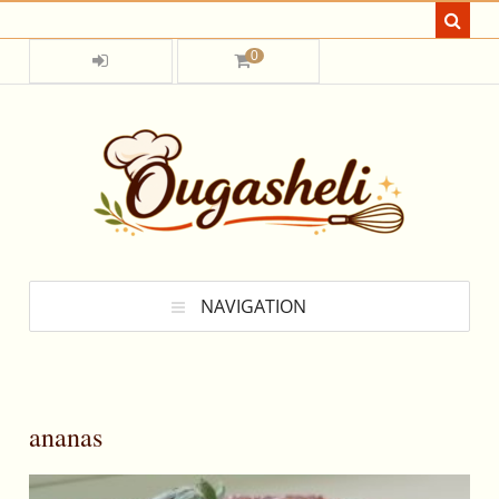
0
NAVIGATION
ananas